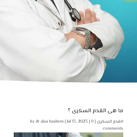
ما هى القدم السكرى ؟
القدم السكرى
|
0
|
Jul 13, 2023
|
dr alaa hashem
by
comments