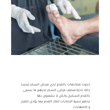
حدوث مضاعفات بالقدم لدى مريض السكر ليست
حالة نادرة.فنصف مرضى السكر لديهم ما يسمى
بالقدم السكرى ولكن لا يشعرون بها
ترتفع نسبة الاصابات لتلك القدم مما يؤدى للقرح
و الالتهابات