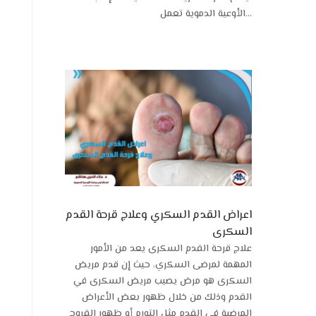
الأوعية الدموية تعمل...
اعراض القدم السكري وعلاج قرحة القدم
السكرى
علاج قرحة القدم السكرى يعد من الأمور
المهمة لمرضى السكري، حيث إن قدم مريض
السكرى هو مرض يصيب مريض السكرى في
القدم وذلك من خلال ظهور بعض الأعراض
المرضية في القدم مثل التورم أو ظهور القروح