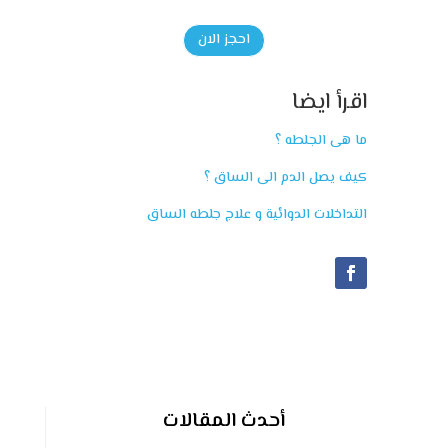
احجز الان
اقرأ ايضا
ما هى الجلطه ؟
كيف يصل الدم الى الساق ؟
التداخلات الدوائية و علاج جلطه الساق
أحدث المقالات