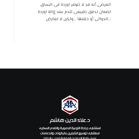
المرضى أنه قد لا تتوفر اوردة فى الساق
لضمان تدفق طبيعى للدم بعد إزالة اوردة
الدوالى أو حقنها …ولكن لا تعارض...