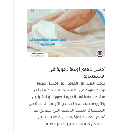
احسن دكتور اوعية دموية فى
الاسكندرية
يبحث الكثير من المرضى عن احسن دكتور
اوعية دموية فى الاسكندرية عند ظهور أي
مشكلة متعلقة بالدورة الدموية أو الشرايين
والأوردة، حيث يُعد تخصص الأوعية الدموية من
التخصصات الطبية الدقيقة التي تتعامل مع
أمراض خطيرة ومؤثرة على صحة الإنسان
بشكل مباشر. ويعتبر اختيار الطبيب...